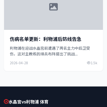
伤病名单更新：利物浦后防线告急
利物浦在迎战水晶宫前遭遇了两名主力中后卫受
伤，这对主教练的排兵布阵提出了挑战...
2026-04-28
1.5k
水晶宫vs利物浦 体育