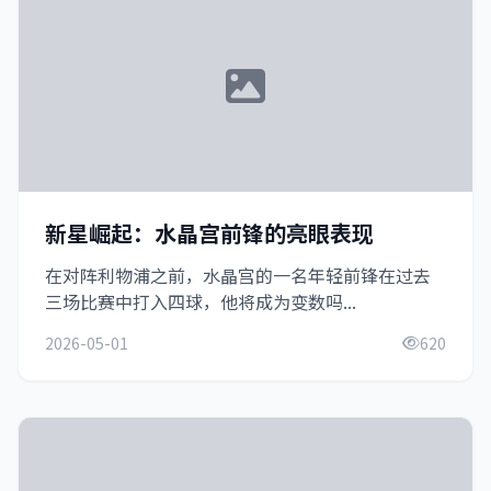
新星崛起：水晶宫前锋的亮眼表现
在对阵利物浦之前，水晶宫的一名年轻前锋在过去
三场比赛中打入四球，他将成为变数吗...
2026-05-01
620