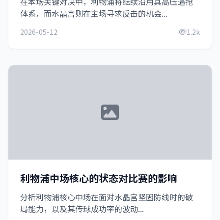
在本场关键对决中，利物浦将继续沿用其高压逼抢
体系，而水晶宫则在主场寻求反击的机会...
2026-05-12
1.2k
利物浦中场核心的状态对比赛的影响
分析利物浦核心中场在面对水晶宫坚固防线时的破
局能力，以及其传球成功率的波动...